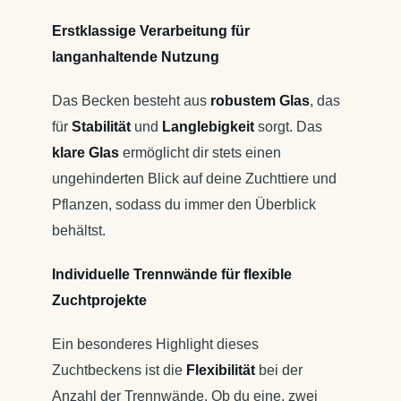
Erstklassige Verarbeitung für
langanhaltende Nutzung
Das Becken besteht aus
robustem Glas
, das
für
Stabilität
und
Langlebigkeit
sorgt. Das
klare Glas
ermöglicht dir stets einen
ungehinderten Blick auf deine Zuchttiere und
Pflanzen, sodass du immer den Überblick
behältst.
Individuelle Trennwände für flexible
Zuchtprojekte
Ein besonderes Highlight dieses
Zuchtbeckens ist die
Flexibilität
bei der
Anzahl der Trennwände. Ob du eine, zwei