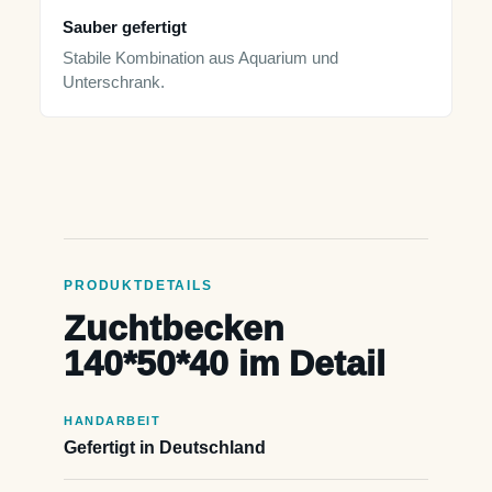
Sauber gefertigt
Stabile Kombination aus Aquarium und
Unterschrank.
PRODUKTDETAILS
Zuchtbecken
140*50*40 im Detail
HANDARBEIT
Gefertigt in Deutschland