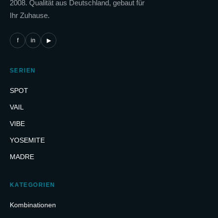
2008. Qualität aus Deutschland, gebaut für
Ihr Zuhause.
f
in
▶
SERIEN
SPOT
VAIL
VIBE
YOSEMITE
MADRE
KATEGORIEN
Kombinationen