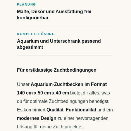
PLANUNG
Maße, Dekor und Ausstattung frei
konfigurierbar
KOMPLETTLÖSUNG
Aquarium und Unterschrank passend
abgestimmt
Für erstklassige Zuchtbedingungen
Unser
Aquarium-Zuchtbecken im Format
140 cm x 50 cm x 40 cm
bietet dir alles, was
du für optimale Zuchtbedingungen benötigst.
Es kombiniert
Qualität
,
Funktionalität
und ein
modernes Design
zu einer hervorragenden
Lösung für deine Zuchtprojekte.