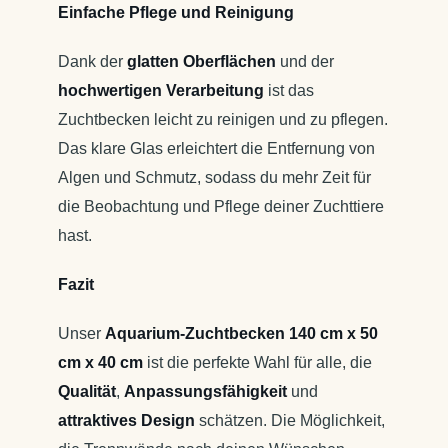
Einfache Pflege und Reinigung
Dank der
glatten Oberflächen
und der
hochwertigen Verarbeitung
ist das
Zuchtbecken leicht zu reinigen und zu pflegen.
Das klare Glas erleichtert die Entfernung von
Algen und Schmutz, sodass du mehr Zeit für
die Beobachtung und Pflege deiner Zuchttiere
hast.
Fazit
Unser
Aquarium-Zuchtbecken 140 cm x 50
cm x 40 cm
ist die perfekte Wahl für alle, die
Qualität
,
Anpassungsfähigkeit
und
attraktives Design
schätzen. Die Möglichkeit,