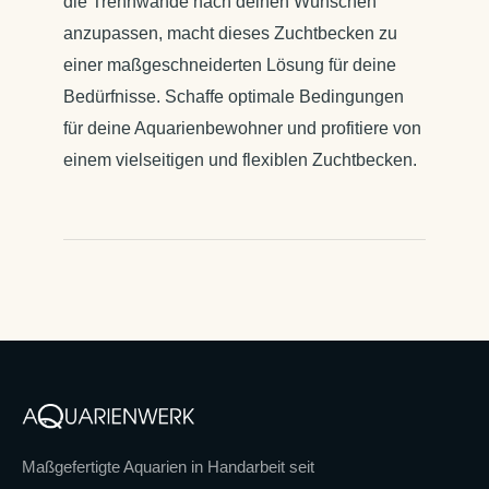
die Trennwände nach deinen Wünschen
anzupassen, macht dieses Zuchtbecken zu
einer maßgeschneiderten Lösung für deine
Bedürfnisse. Schaffe optimale Bedingungen
für deine Aquarienbewohner und profitiere von
einem vielseitigen und flexiblen Zuchtbecken.
Maßgefertigte Aquarien in Handarbeit seit