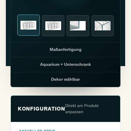
Maßanfertigung
Aquarium + Unterschrank
Dekor wählbar
Direkt am Produkt
KONFIGURATION
anpassen