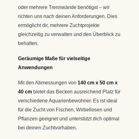
oder mehrere Trennwände benötigst – wir
richten uns nach deinen Anforderungen. Dies
ermöglicht dir, mehrere Zuchtprojekte
gleichzeitig zu verwalten und den Überblick zu
behalten.
Geräumige Maße für vielseitige
Anwendungen
Mit den Abmessungen von
140 cm x 50 cm x
40 cm
bietet das Becken ausreichend Platz für
verschiedene Aquarienbewohner. Es ist ideal
für die Zucht von Fischen, Wirbellosen und
Pflanzen geeignet und unterstützt dich optimal
bei deinen Zuchtvorhaben.