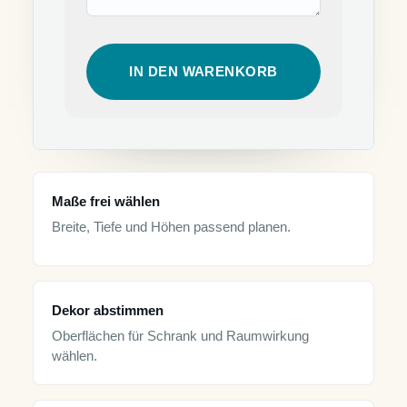
IN DEN WARENKORB
Maße frei wählen
Breite, Tiefe und Höhen passend planen.
Dekor abstimmen
Oberflächen für Schrank und Raumwirkung
wählen.