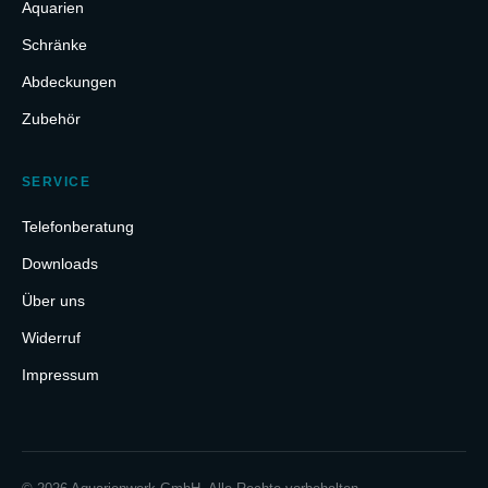
Aquarien
Schränke
Abdeckungen
Zubehör
SERVICE
Telefonberatung
Downloads
Über uns
Widerruf
Impressum