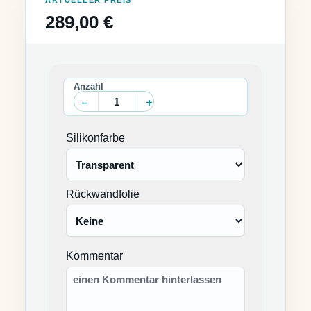
AKTUELLER PREIS
289,00 €
Silikonfarbe
Rückwandfolie
Kommentar