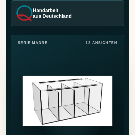
Handarbeit
aus Deutschland
SERIE MADRE
12 ANSICHTEN