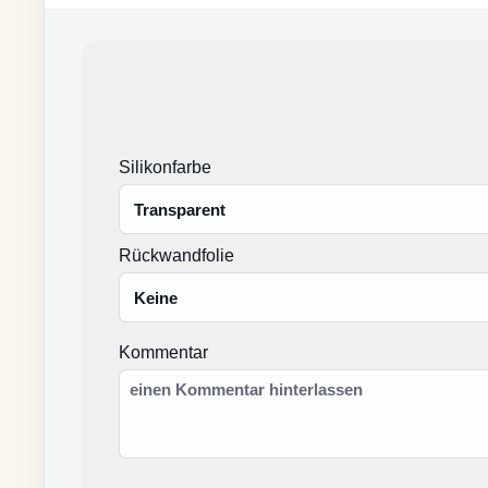
Silikonfarbe
Rückwandfolie
Kommentar