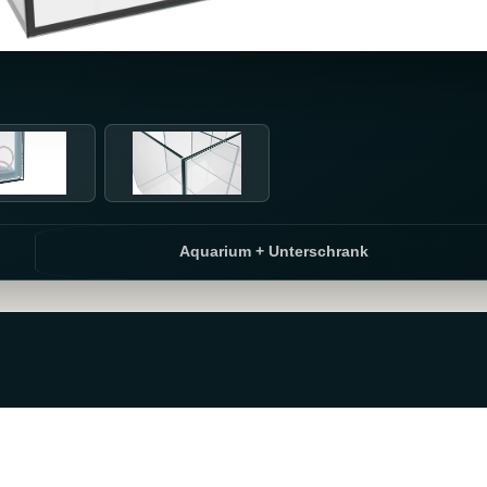
Aquarium + Unterschrank