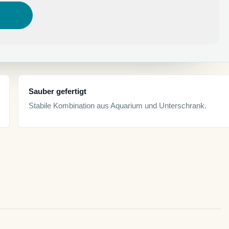
Sauber gefertigt
Stabile Kombination aus Aquarium und Unterschrank.