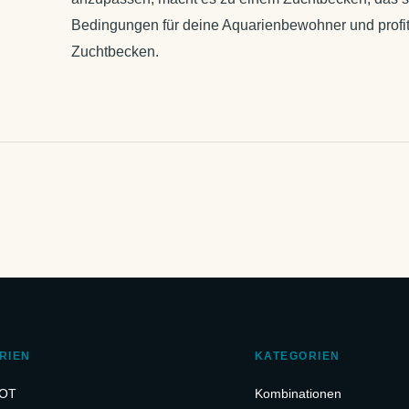
Bedingungen für deine Aquarienbewohner und profit
Zuchtbecken.
RIEN
KATEGORIEN
OT
Kombinationen