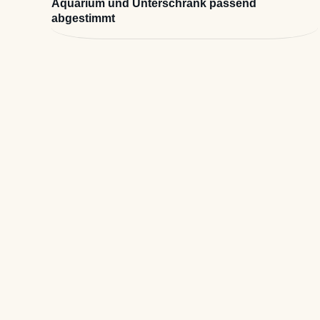
Aquarium und Unterschrank passend
abgestimmt