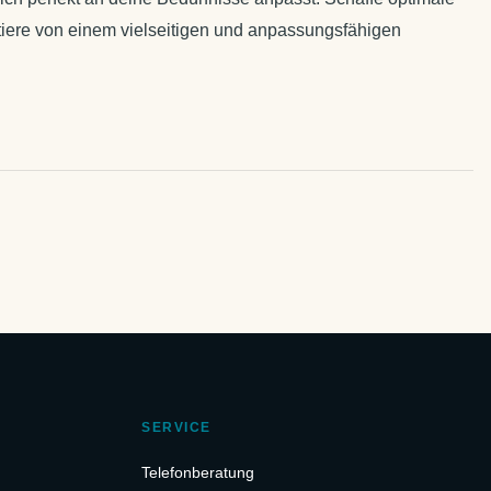
iere von einem vielseitigen und anpassungsfähigen
SERVICE
Telefonberatung