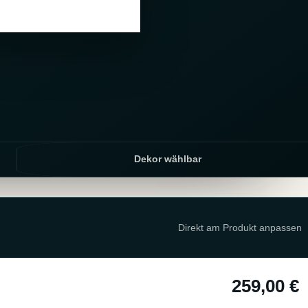
Dekor wählbar
Direkt am Produkt anpassen
259,00 €