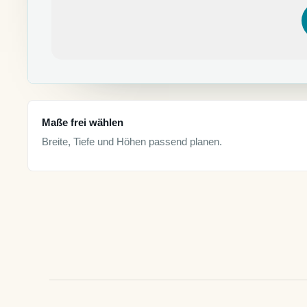
Maße frei wählen
Breite, Tiefe und Höhen passend planen.