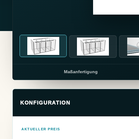
Maßanfertigung
KONFIGURATION
AKTUELLER PREIS