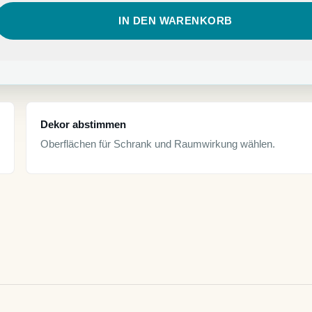
IN DEN WARENKORB
Dekor abstimmen
Oberflächen für Schrank und Raumwirkung wählen.