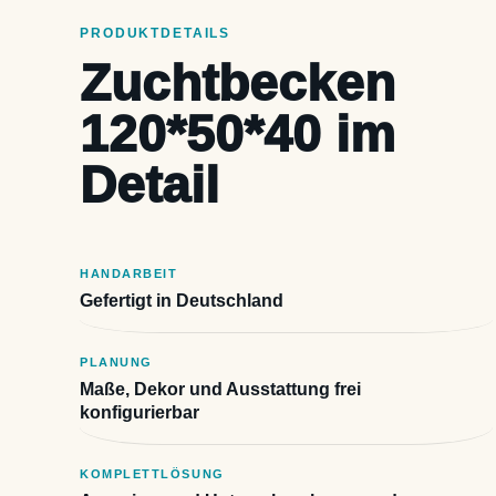
PRODUKTDETAILS
Zuchtbecken
120*50*40 im
Detail
HANDARBEIT
Gefertigt in Deutschland
PLANUNG
Maße, Dekor und Ausstattung frei
konfigurierbar
KOMPLETTLÖSUNG