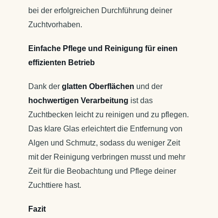
bei der erfolgreichen Durchführung deiner
Zuchtvorhaben.
Einfache Pflege und Reinigung für einen
effizienten Betrieb
Dank der
glatten Oberflächen
und der
hochwertigen Verarbeitung
ist das
Zuchtbecken leicht zu reinigen und zu pflegen.
Das klare Glas erleichtert die Entfernung von
Algen und Schmutz, sodass du weniger Zeit
mit der Reinigung verbringen musst und mehr
Zeit für die Beobachtung und Pflege deiner
Zuchttiere hast.
Fazit