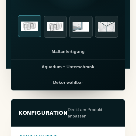
Maßanfertigung
Aquarium + Unterschrank
Dekor wählbar
Direkt am Produkt
KONFIGURATION
anpassen