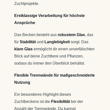
Zuchtprojekte.
Erstklassige Verarbeitung für höchste
Ansprüche
Das Becken besteht aus
robustem Glas
, das
für
Stabilität
und
Langlebigkeit
sorgt. Das
klare Glas
ermöglicht dir einen unverfälschten
Blick auf deine Zuchttiere und Pflanzen,
sodass du immer den Überblick behältst.
Flexible Trennwände für maßgeschneiderte
Nutzung
Ein besonderes Highlight dieses
Zuchtbeckens ist die
Flexibilität
bei der
Anzahl der Trennwände. Du kannst