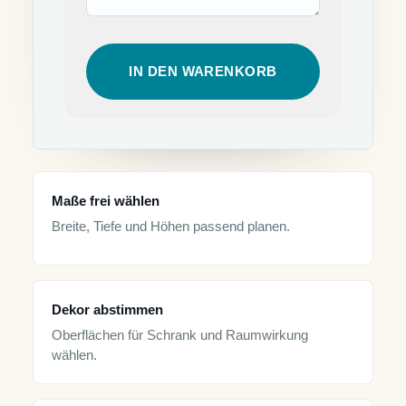
IN DEN WARENKORB
Maße frei wählen
Breite, Tiefe und Höhen passend planen.
Dekor abstimmen
Oberflächen für Schrank und Raumwirkung
wählen.