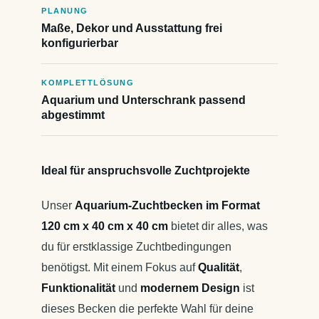
PLANUNG
Maße, Dekor und Ausstattung frei
konfigurierbar
KOMPLETTLÖSUNG
Aquarium und Unterschrank passend
abgestimmt
Ideal für anspruchsvolle Zuchtprojekte
Unser
Aquarium-Zuchtbecken im Format
120 cm x 40 cm x 40 cm
bietet dir alles, was
du für erstklassige Zuchtbedingungen
benötigst. Mit einem Fokus auf
Qualität
,
Funktionalität
und
modernem Design
ist
dieses Becken die perfekte Wahl für deine