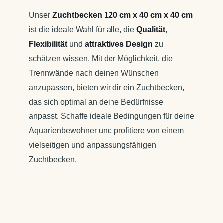
Unser
Zuchtbecken 120 cm x 40 cm x 40 cm
ist die ideale Wahl für alle, die
Qualität
,
Flexibilität
und
attraktives Design
zu
schätzen wissen. Mit der Möglichkeit, die
Trennwände nach deinen Wünschen
anzupassen, bieten wir dir ein Zuchtbecken,
das sich optimal an deine Bedürfnisse
anpasst. Schaffe ideale Bedingungen für deine
Aquarienbewohner und profitiere von einem
vielseitigen und anpassungsfähigen
Zuchtbecken.