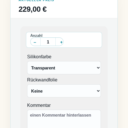
AKTUELLER PREIS
229,00 €
Silikonfarbe
Rückwandfolie
Kommentar