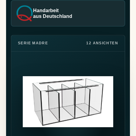
Handarbeit
aus Deutschland
SERIE MADRE
12 ANSICHTEN