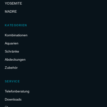
YOSEMITE
MADRE
KATEGORIEN
Kombinationen
Aquarien
Schränke
Abdeckungen
Zubehör
SERVICE
Telefonberatung
Downloads