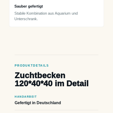
Sauber gefertigt
Stabile Kombination aus Aquarium und
Unterschrank.
PRODUKTDETAILS
Zuchtbecken
120*40*40 im Detail
HANDARBEIT
Gefertigt in Deutschland