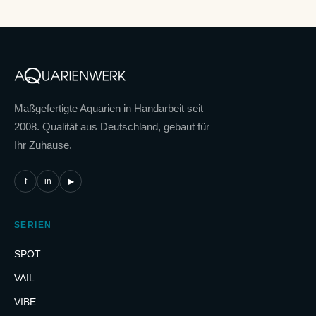
Maßgefertigte Aquarien in Handarbeit seit
2008. Qualität aus Deutschland, gebaut für
Ihr Zuhause.
f
in
▶
SERIEN
SPOT
VAIL
VIBE