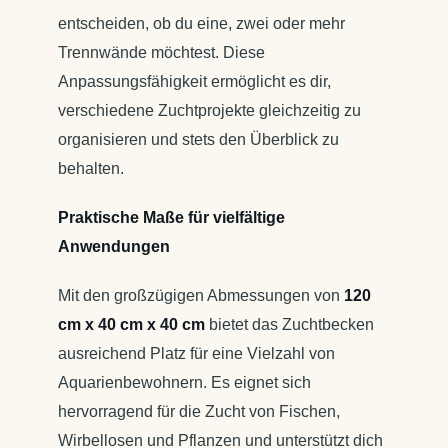
entscheiden, ob du eine, zwei oder mehr
Trennwände möchtest. Diese
Anpassungsfähigkeit ermöglicht es dir,
verschiedene Zuchtprojekte gleichzeitig zu
organisieren und stets den Überblick zu
behalten.
Praktische Maße für vielfältige
Anwendungen
Mit den großzügigen Abmessungen von
120
cm x 40 cm x 40 cm
bietet das Zuchtbecken
ausreichend Platz für eine Vielzahl von
Aquarienbewohnern. Es eignet sich
hervorragend für die Zucht von Fischen,
Wirbellosen und Pflanzen und unterstützt dich