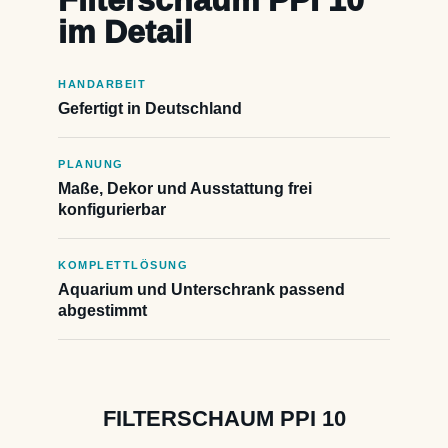
Filterschaum PPI 10
im Detail
HANDARBEIT
Gefertigt in Deutschland
PLANUNG
Maße, Dekor und Ausstattung frei
konfigurierbar
KOMPLETTLÖSUNG
Aquarium und Unterschrank passend
abgestimmt
FILTERSCHAUM PPI 10