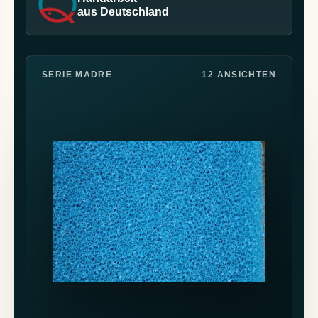
aus Deutschland
SERIE MADRE
12 ANSICHTEN