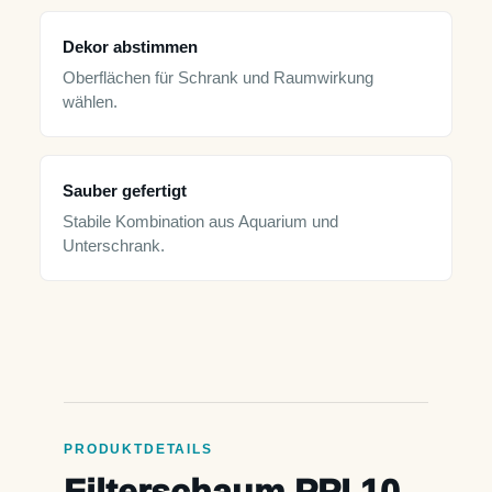
Dekor abstimmen
Oberflächen für Schrank und Raumwirkung
wählen.
Sauber gefertigt
Stabile Kombination aus Aquarium und
Unterschrank.
PRODUKTDETAILS