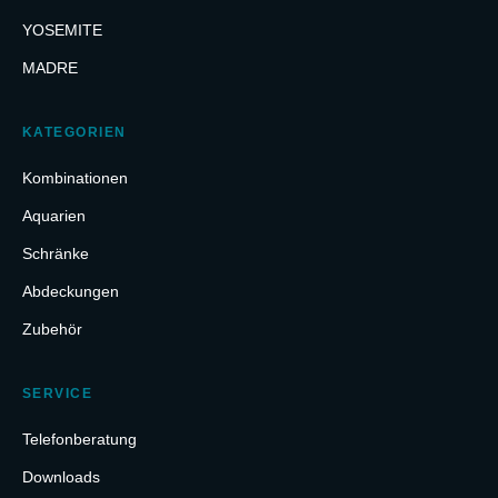
YOSEMITE
MADRE
KATEGORIEN
Kombinationen
Aquarien
Schränke
Abdeckungen
Zubehör
SERVICE
Telefonberatung
Downloads