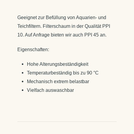
Geeignet zur Befüllung von Aquarien- und
Teichfiltern. Filterschaum in der Qualität PPI
10. Auf Anfrage bieten wir auch PPI 45 an.
Eigenschaften:
Hohe Alterungsbeständigkeit
Temperaturbeständig bis zu 90 °C
Mechanisch extrem belastbar
Vielfach auswaschbar