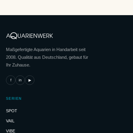
Maßgefertigte Aquarien in Handarbeit seit
2008. Qualität aus Deutschland, gebaut für
Ihr Zuhause.
f
in
▶
SERIEN
SPOT
VAIL
VIBE