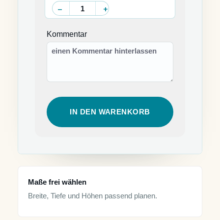
Kommentar
IN DEN WARENKORB
Maße frei wählen
Breite, Tiefe und Höhen passend planen.