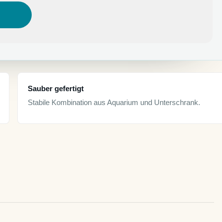
Sauber gefertigt
Stabile Kombination aus Aquarium und Unterschrank.