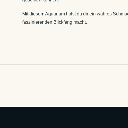
Mit diesem Aquarium holst du dir ein wahres Schmu
faszinierenden Blickfang macht.