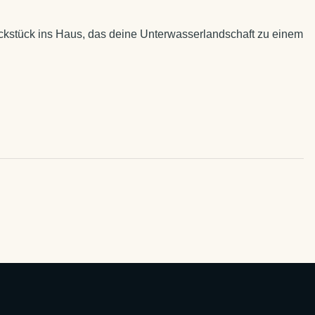
ckstück ins Haus, das deine Unterwasserlandschaft zu einem