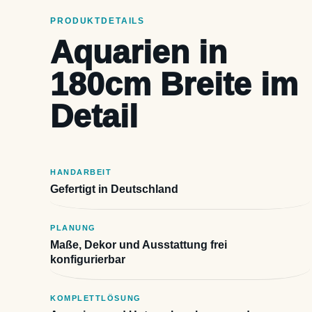
PRODUKTDETAILS
Aquarien in
180cm Breite im
Detail
HANDARBEIT
Gefertigt in Deutschland
PLANUNG
Maße, Dekor und Ausstattung frei
konfigurierbar
KOMPLETTLÖSUNG