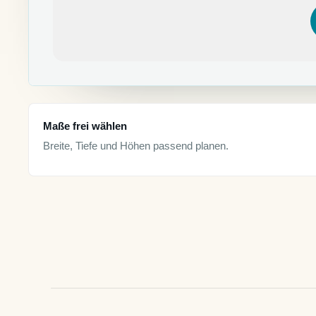
Maße frei wählen
Breite, Tiefe und Höhen passend planen.