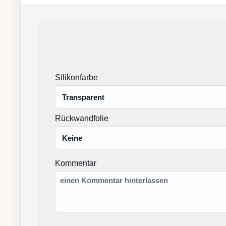
Silikonfarbe
Rückwandfolie
Kommentar