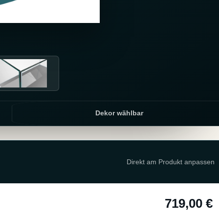
Dekor wählbar
Direkt am Produkt anpassen
719,00 €