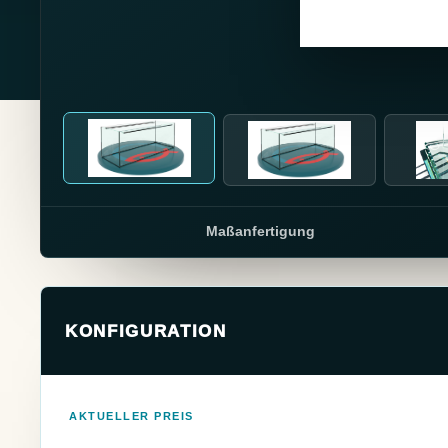
Maßanfertigung
KONFIGURATION
AKTUELLER PREIS