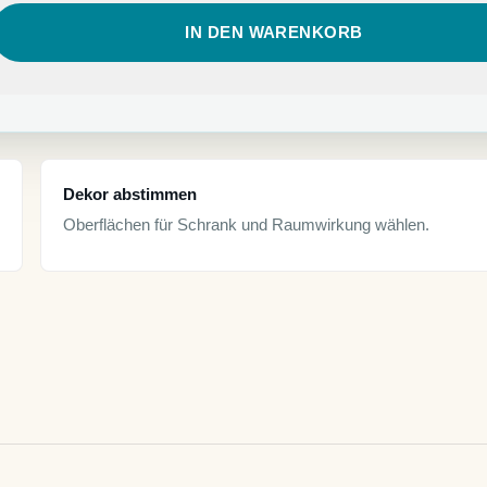
IN DEN WARENKORB
Dekor abstimmen
Oberflächen für Schrank und Raumwirkung wählen.