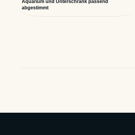
Aquarium und Unterschrank passend
abgestimmt