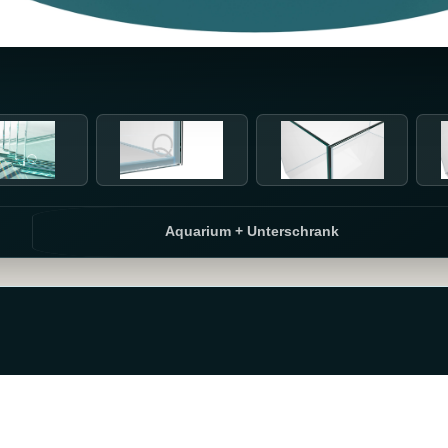
Aquarium + Unterschrank