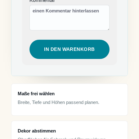
Kommentar
IN DEN WARENKORB
Maße frei wählen
Breite, Tiefe und Höhen passend planen.
Dekor abstimmen