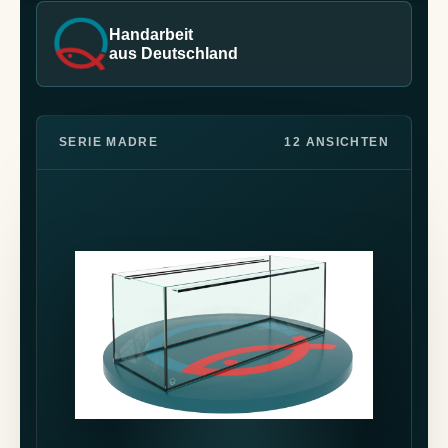
Handarbeit
aus Deutschland
SERIE MADRE
12 ANSICHTEN