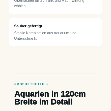
Oberflächen für Schrank und Raumwirkung
wählen.
Sauber gefertigt
Stabile Kombination aus Aquarium und
Unterschrank.
PRODUKTDETAILS
Aquarien in 120cm
Breite im Detail