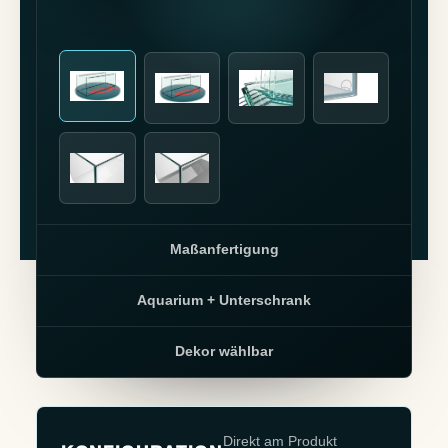
Maßanfertigung
Aquarium + Unterschrank
Dekor wählbar
Direkt am Produkt