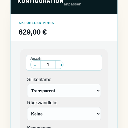
KONFIGURATION
anpassen
AKTUELLER PREIS
629,00 €
Silikonfarbe
Rückwandfolie