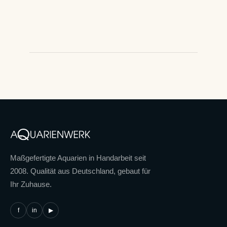
Maßgefertigte Aquarien in Handarbeit seit
2008. Qualität aus Deutschland, gebaut für
Ihr Zuhause.
f
in
▶