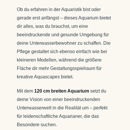
Ob du erfahren in der Aquaristik bist oder
gerade erst anfängst – dieses Aquarium bietet
dir alles, was du brauchst, um eine
beeindruckende und gesunde Umgebung für
deine Unterwasserbewohner zu schaffen. Die
Pflege gestaltet sich ebenso einfach wie bei
kleineren Modellen, während die größere
Fläche dir mehr Gestaltungsspielraum für
kreative Aquascapes bietet.
Mit dem
120 cm breiten Aquarium
setzt du
deine Vision von einer beeindruckenden
Unterwasserwelt in die Realität um – perfekt
für leidenschaftliche Aquarianer, die das
Besondere suchen.