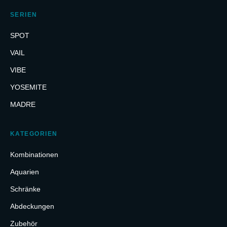
SERIEN
SPOT
VAIL
VIBE
YOSEMITE
MADRE
KATEGORIEN
Kombinationen
Aquarien
Schränke
Abdeckungen
Zubehör