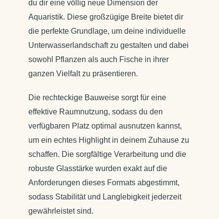
du dir eine völlig neue Dimension der
Aquaristik. Diese großzügige Breite bietet dir
die perfekte Grundlage, um deine individuelle
Unterwasserlandschaft zu gestalten und dabei
sowohl Pflanzen als auch Fische in ihrer
ganzen Vielfalt zu präsentieren.
Die rechteckige Bauweise sorgt für eine
effektive Raumnutzung, sodass du den
verfügbaren Platz optimal ausnutzen kannst,
um ein echtes Highlight in deinem Zuhause zu
schaffen. Die sorgfältige Verarbeitung und die
robuste Glasstärke wurden exakt auf die
Anforderungen dieses Formats abgestimmt,
sodass Stabilität und Langlebigkeit jederzeit
gewährleistet sind.