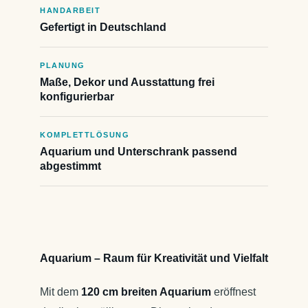
HANDARBEIT
Gefertigt in Deutschland
PLANUNG
Maße, Dekor und Ausstattung frei
konfigurierbar
KOMPLETTLÖSUNG
Aquarium und Unterschrank passend
abgestimmt
Aquarium – Raum für Kreativität und Vielfalt
Mit dem
120 cm breiten Aquarium
eröffnest